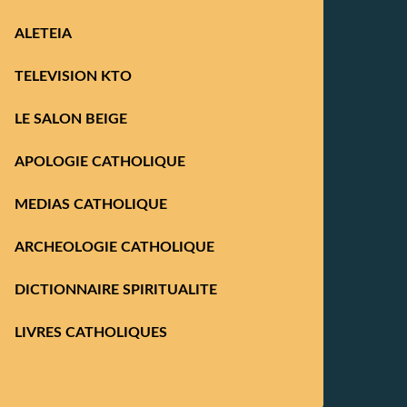
ALETEIA
TELEVISION KTO
LE SALON BEIGE
APOLOGIE CATHOLIQUE
MEDIAS CATHOLIQUE
ARCHEOLOGIE CATHOLIQUE
DICTIONNAIRE SPIRITUALITE
LIVRES CATHOLIQUES