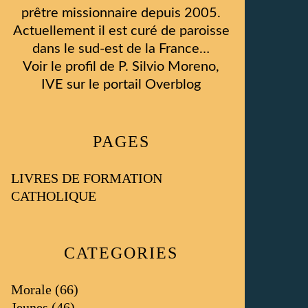
prêtre missionnaire depuis 2005.
Actuellement il est curé de paroisse
dans le sud-est de la France…
Voir le profil de
P. Silvio Moreno,
IVE
sur le portail Overblog
PAGES
LIVRES DE FORMATION
CATHOLIQUE
CATEGORIES
Morale
(66)
Jeunes
(46)