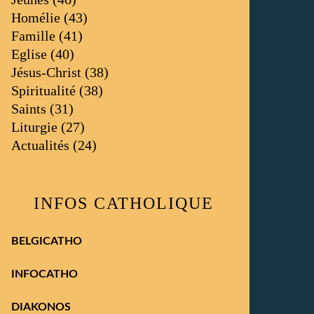
Homélie
(43)
Famille
(41)
Eglise
(40)
Jésus-Christ
(38)
Spiritualité
(38)
Saints
(31)
Liturgie
(27)
Actualités
(24)
INFOS CATHOLIQUE
BELGICATHO
INFOCATHO
DIAKONOS