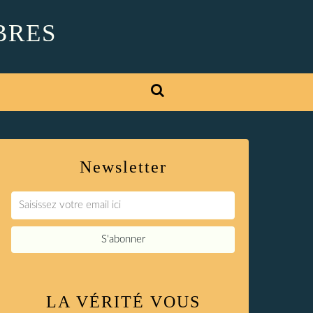
BRES
Newsletter
LA VÉRITÉ VOUS