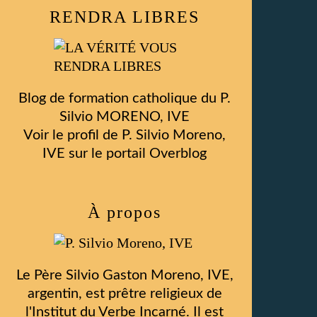
RENDRA LIBRES
Blog de formation catholique du P.
Silvio MORENO, IVE
Voir le profil de
P. Silvio Moreno,
IVE
sur le portail Overblog
À propos
Le Père Silvio Gaston Moreno, IVE,
argentin, est prêtre religieux de
l'Institut du Verbe Incarné. Il est