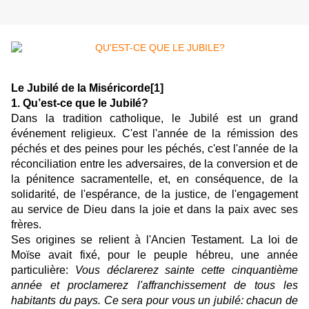
Le Jubilé de la Miséricorde
[1]
1. Qu’est-ce que le Jubilé?
Dans la tradition catholique, le Jubilé est un grand
événement religieux. C'est l'année de la rémission des
péchés et des peines pour les péchés, c'est l'année de la
réconciliation entre les adversaires, de la conversion et de
la pénitence sacramentelle, et, en conséquence, de la
solidarité, de l'espérance, de la justice, de l'engagement
au service de Dieu dans la joie et dans la paix avec ses
frères.
Ses origines se relient à l'Ancien Testament. La loi de
Moïse avait fixé, pour le peuple hébreu, une année
particulière:
Vous déclarerez sainte cette cinquantième
année et proclamerez l'affranchissement de tous les
habitants du pays. Ce sera pour vous un jubilé: chacun de