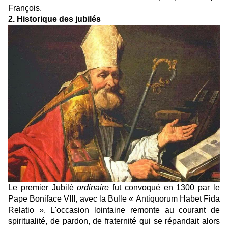
François.
2. Historique des jubilés
Le premier Jubilé
ordinaire
fut convoqué en 1300 par le
Pape Boniface VIII, avec la Bulle « Antiquorum Habet Fida
Relatio ». L'occasion lointaine remonte au courant de
spiritualité, de pardon, de fraternité qui se répandait alors