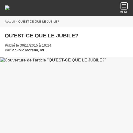
MENU
Accueil
» QU'EST-CE QUE LE JUBILE?
QU'EST-CE QUE LE JUBILE?
Publié le 30/11/2015 à 10:14
Par
P. Silvio Moreno, IVE