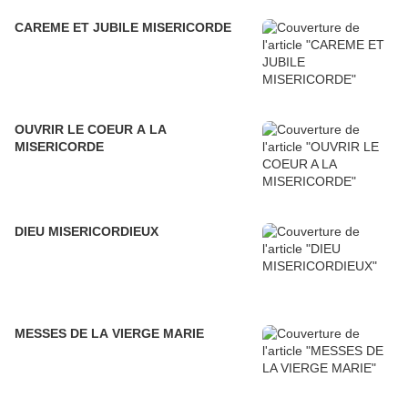
CAREME ET JUBILE MISERICORDE
OUVRIR LE COEUR A LA
MISERICORDE
DIEU MISERICORDIEUX
MESSES DE LA VIERGE MARIE