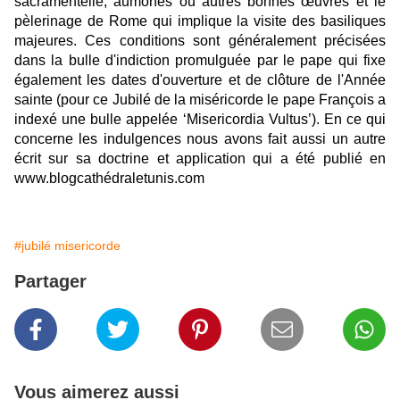
sacramentelle, aumônes ou autres bonnes œuvres et le
pèlerinage de Rome qui implique la visite des basiliques
majeures. Ces conditions sont généralement précisées
dans la bulle d'indiction promulguée par le pape qui fixe
également les dates d'ouverture et de clôture de l'Année
sainte (pour ce Jubilé de la miséricorde le pape François a
indexé une bulle appelée ‘Misericordia Vultus’). En ce qui
concerne les indulgences nous avons fait aussi un autre
écrit sur sa doctrine et application qui a été publié en
www.blogcathédraletunis.com
#jubilé misericorde
Partager
Vous aimerez aussi