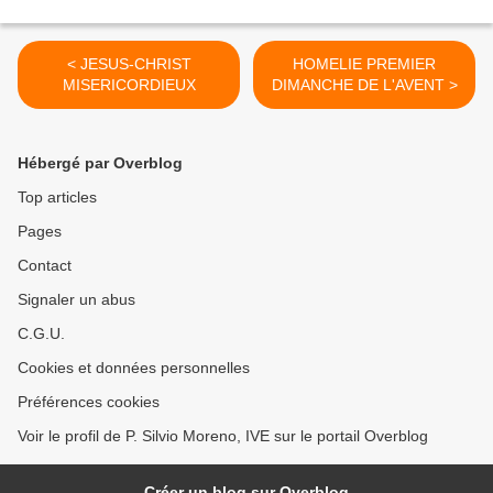
< JESUS-CHRIST
HOMELIE PREMIER
MISERICORDIEUX
DIMANCHE DE L'AVENT >
Hébergé par Overblog
Top articles
Pages
Contact
Signaler un abus
C.G.U.
Cookies et données personnelles
Préférences cookies
Voir le profil de P. Silvio Moreno, IVE sur le portail Overblog
Créer un blog sur Overblog