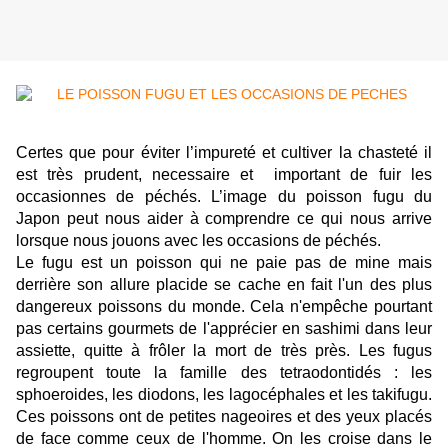
Certes que pour éviter l’impureté et cultiver la chasteté il
est très prudent, necessaire et important de fuir les
occasionnes de péchés. L’image du poisson fugu du
Japon peut nous aider à comprendre ce qui nous arrive
lorsque nous jouons avec les occasions de péchés.
Le fugu est un poisson qui ne paie pas de mine mais
derrière son allure placide se cache en fait l'un des plus
dangereux poissons du monde. Cela n'empêche pourtant
pas certains gourmets de l'apprécier en sashimi dans leur
assiette, quitte à frôler la mort de très près. Les fugus
regroupent toute la famille des tetraodontidés : les
sphoeroides, les diodons, les lagocéphales et les takifugu.
Ces poissons ont de petites nageoires et des yeux placés
de face comme ceux de l'homme. On les croise dans le