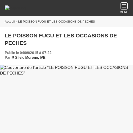
MENU
Accueil
» LE POISSON FUGU ET LES OCCASIONS DE PECHES
LE POISSON FUGU ET LES OCCASIONS DE
PECHES
Publié le 04/09/2015 à 07:22
Par
P. Silvio Moreno, IVE