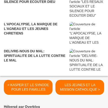
SILENCE POUR ECOUTER DIEU
L'APOCALYPSE, LA MARQUE DE
L'AGNEAU ET LES JEUNES
CHRETIENS
DELIVRE-NOUS DU MAL:
SPIRITUALITE DE LA LUTTE CONTRE
LE MAL
< KASPER ET LE SYNODE
LES JEUNES ET LA
POUR LES FAMILLES
MISSION CATHOLIQUE >
Hébergé par Overblog