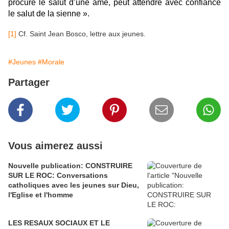
procure le salut d’une âme, peut attendre avec confiance
le salut de la sienne ».
[1]
Cf. Saint Jean Bosco, lettre aux jeunes.
#Jeunes
#Morale
Partager
Vous aimerez aussi
Nouvelle publication: CONSTRUIRE
SUR LE ROC: Conversations
catholiques avec les jeunes sur Dieu,
l'Eglise et l'homme
LES RESAUX SOCIAUX ET LE