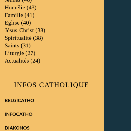
Homélie
(43)
Famille
(41)
Eglise
(40)
Jésus-Christ
(38)
Spiritualité
(38)
Saints
(31)
Liturgie
(27)
Actualités
(24)
INFOS CATHOLIQUE
BELGICATHO
INFOCATHO
DIAKONOS