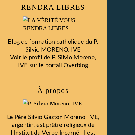
RENDRA LIBRES
Blog de formation catholique du P.
Silvio MORENO, IVE
Voir le profil de
P. Silvio Moreno,
IVE
sur le portail Overblog
À propos
Le Père Silvio Gaston Moreno, IVE,
argentin, est prêtre religieux de
l'Institut du Verbe Incarné. Il est