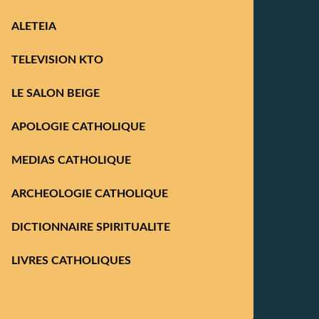
ALETEIA
TELEVISION KTO
LE SALON BEIGE
APOLOGIE CATHOLIQUE
MEDIAS CATHOLIQUE
ARCHEOLOGIE CATHOLIQUE
DICTIONNAIRE SPIRITUALITE
LIVRES CATHOLIQUES