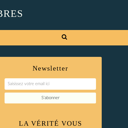
BRES
Newsletter
LA VÉRITÉ VOUS