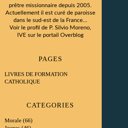
prêtre missionnaire depuis 2005.
Actuellement il est curé de paroisse
dans le sud-est de la France…
Voir le profil de
P. Silvio Moreno,
IVE
sur le portail Overblog
PAGES
LIVRES DE FORMATION
CATHOLIQUE
CATEGORIES
Morale
(66)
Jeunes
(46)