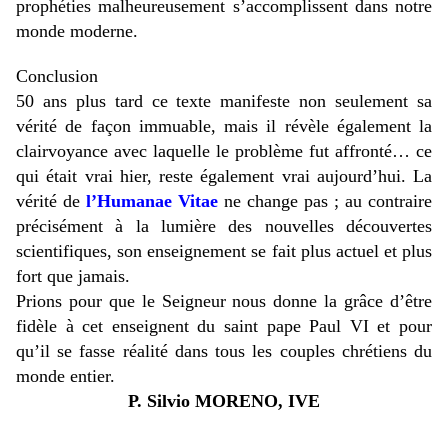
prophéties malheureusement s’accomplissent dans notre
monde moderne.
Conclusion
50 ans plus tard ce texte manifeste non seulement sa
vérité de façon immuable, mais il révèle également la
clairvoyance avec laquelle le problème fut affronté… ce
qui était vrai hier, reste également vrai aujourd’hui. La
vérité de
l’Humanae Vitae
ne change pas ; au contraire
précisément à la lumière des nouvelles découvertes
scientifiques, son enseignement se fait plus actuel et plus
fort que jamais.
Prions pour que le Seigneur nous donne la grâce d’être
fidèle à cet enseignent du saint pape Paul VI et pour
qu’il se fasse réalité dans tous les couples chrétiens du
monde entier.
P. Silvio MORENO, IVE