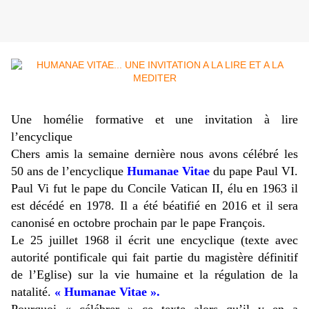
Une homélie formative et une invitation à lire
l’encyclique
Chers amis la semaine dernière nous avons célébré les
50 ans de l’encyclique
Humanae Vitae
du pape Paul VI.
Paul Vi fut le pape du Concile Vatican II, élu en 1963 il
est décédé en 1978. Il a été béatifié en 2016 et il sera
canonisé en octobre prochain par le pape François.
Le 25 juillet 1968 il écrit une encyclique (texte avec
autorité pontificale qui fait partie du magistère définitif
de l’Eglise) sur la vie humaine et la régulation de la
natalité.
« Humanae Vitae ».