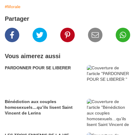
#Morale
Partager
Vous aimerez aussi
PARDONNER POUR SE LIBERER
Bénédiction aux couples
homosexuels…qu’ils lisent Saint
Vincent de Lerins