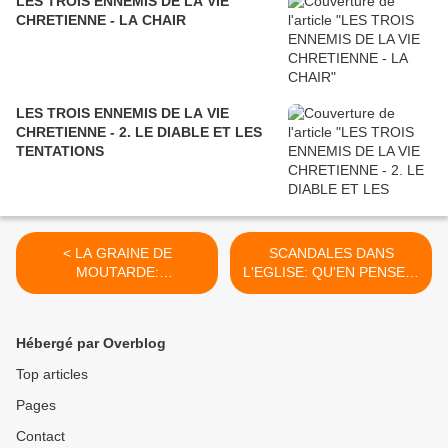
LES TROIS ENNEMIS DE LA VIE
CHRETIENNE - LA CHAIR
LES TROIS ENNEMIS DE LA VIE
CHRETIENNE - 2. LE DIABLE ET LES
TENTATIONS
< LA GRAINE DE
SCANDALES DANS
MOUTARDE:
L'EGLISE: QU'EN PENSEZ-
EVANGELISATION ET
VOUS? >
SANCTIFICATION
Hébergé par Overblog
Top articles
Pages
Contact