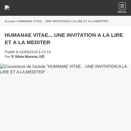
MENU
Accueil
» HUMANAE VITAE... UNE INVITATION A LA LIRE ET A LA MEDITER
HUMANAE VITAE... UNE INVITATION A LA LIRE
ET A LA MEDITER
Publié le 02/08/2018 à 23:12
Par
P. Silvio Moreno, IVE