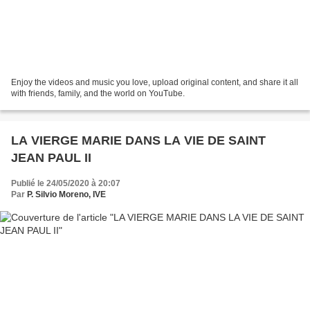
Enjoy the videos and music you love, upload original content, and share it all
with friends, family, and the world on YouTube.
LA VIERGE MARIE DANS LA VIE DE SAINT
JEAN PAUL II
Publié le 24/05/2020 à 20:07
Par
P. Silvio Moreno, IVE