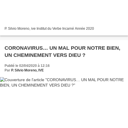
P. Silvio Moreno, ive Institut du Verbe Incarné Année 2020
CORONAVIRUS… UN MAL POUR NOTRE BIEN,
UN CHEMINEMENT VERS DIEU ?
Publié le 02/04/2020 à 12:16
Par
P. Silvio Moreno, IVE