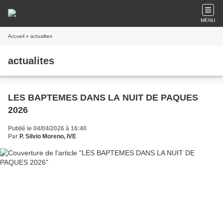
MENU
Accueil
» actualites
actualites
LES BAPTEMES DANS LA NUIT DE PAQUES
2026
Publié le 04/04/2026 à 16:40
Par
P. Silvio Moreno, IVE