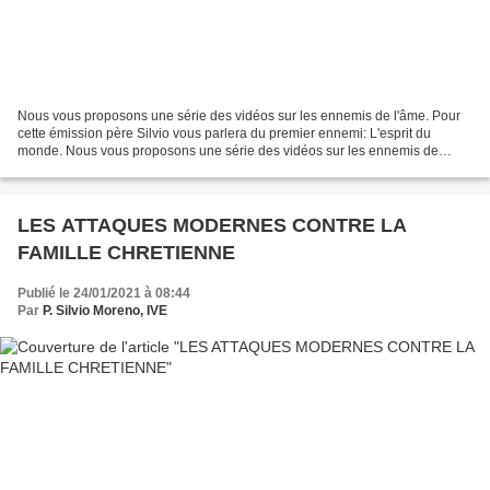
Nous vous proposons une série des vidéos sur les ennemis de l'âme. Pour
cette émission père Silvio vous parlera du premier ennemi: L'esprit du
monde. Nous vous proposons une série des vidéos sur les ennemis de
l'âme. Pour cette émission père Silvio vous...
LES ATTAQUES MODERNES CONTRE LA
FAMILLE CHRETIENNE
Publié le 24/01/2021 à 08:44
Par
P. Silvio Moreno, IVE