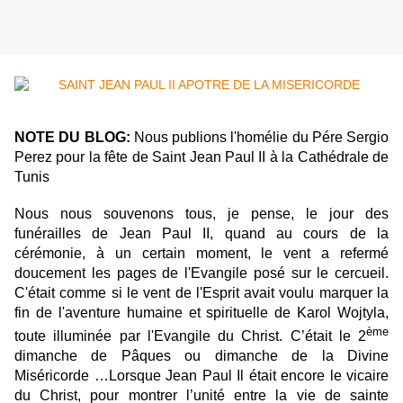
NOTE DU BLOG:
Nous publions l'homélie du Pére Sergio
Perez pour la fête de Saint Jean Paul II à la Cathédrale de
Tunis
Nous nous souvenons tous, je pense, le jour des
funérailles de Jean Paul II, quand au cours de la
cérémonie, à un certain moment, le vent a refermé
doucement les pages de l'Evangile posé sur le cercueil.
C'était comme si le vent de l'Esprit avait voulu marquer la
fin de l'aventure humaine et spirituelle de Karol Wojtyla,
ème
toute illuminée par l'Evangile du Christ. C’était le 2
dimanche de Pâques ou dimanche de la Divine
Miséricorde …Lorsque Jean Paul Il était encore le vicaire
du Christ, pour montrer l’unité entre la vie de sainte