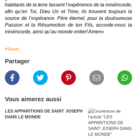
habitants de la terre fassent l’expérience de ta miséricorde,
afin qu’en Toi, Dieu Un et Trine, ils trouvent toujours la
source de l’espérance. Père éternel, pour la douloureuse
Passion et la Résurrection de ton Fils, accorde-nous ta
miséricorde, ainsi qu’au monde entier! Amen
»
#Saints
Partager
Vous aimerez aussi
LES APPARITIONS DE SAINT JOSEPH
DANS LE MONDE