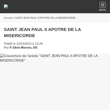
MENU
Accueil
» SAINT JEAN PAUL II APOTRE DE LA MISERICORDE
SAINT JEAN PAUL II APOTRE DE LA
MISERICORDE
Publié le 23/10/2015 à 12:29
Par
P. Silvio Moreno, IVE