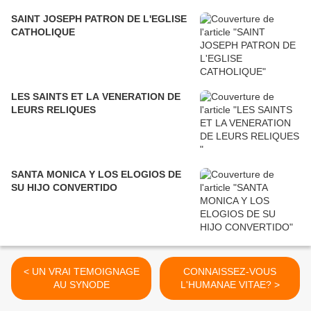
SAINT JOSEPH PATRON DE L'EGLISE
CATHOLIQUE
LES SAINTS ET LA VENERATION DE
LEURS RELIQUES
SANTA MONICA Y LOS ELOGIOS DE
SU HIJO CONVERTIDO
< UN VRAI TEMOIGNAGE
CONNAISSEZ-VOUS
AU SYNODE
L'HUMANAE VITAE? >