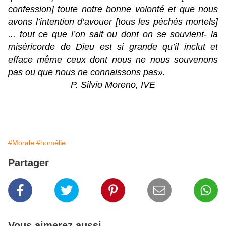
confession] toute notre bonne volonté et que nous
avons l’intention d’avouer [tous les péchés mortels]
... tout ce que l’on sait ou dont on se souvient- la
miséricorde de Dieu est si grande qu’il inclut et
efface même ceux dont nous ne nous souvenons
pas ou que nous ne connaissons pas».
P. Silvio Moreno, IVE
#Morale
#homélie
Partager
Vous aimerez aussi