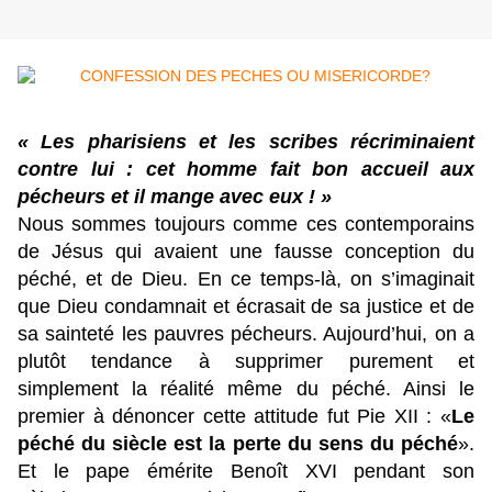
« Les pharisiens et les scribes récriminaient
contre lui : cet homme fait bon accueil aux
pécheurs et il mange avec eux ! »
Nous sommes toujours comme ces contemporains
de Jésus qui avaient une fausse conception du
péché, et de Dieu. En ce temps-là, on s’imaginait
que Dieu condamnait et écrasait de sa justice et de
sa sainteté les pauvres pécheurs. Aujourd’hui, on a
plutôt tendance à supprimer purement et
simplement la réalité même du péché. Ainsi le
premier à dénoncer cette attitude fut Pie XII : «
Le
péché du siècle est la perte du sens du péché
».
Et le pape émérite Benoît XVI pendant son