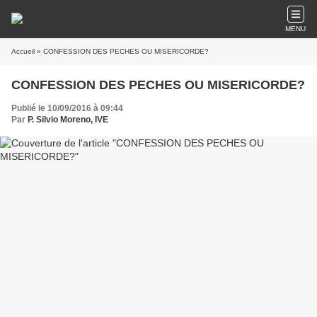
MENU
Accueil
» CONFESSION DES PECHES OU MISERICORDE?
CONFESSION DES PECHES OU MISERICORDE?
Publié le 10/09/2016 à 09:44
Par
P. Silvio Moreno, IVE