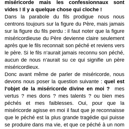
miséricorde mais les confessionnaux sont
vides ! Il y a quelque chose qui cloche !
Dans la parabole du fils prodigue nous nous
centrons toujours sur la figure du Père, mais jamais
sur la figure du fils perdu : il faut noter que la figure
miséricordieuse du Père devienne claire seulement
après que le fils reconnait son péché et reviens vers
le père. Si le fils n’aurait jamais reconnu son péché,
aucun de nous n’aurait su ce qui signifie un père
miséricordieux.
Donc avant même de parler de miséricorde, nous
devons nous poser la question suivante :
quel est
l’objet de la miséricorde divine en moi ?
mes
vertus ? mes dons ? mes talents ? ou bien mes
péchés et mes faiblesses. Oui, pour que la
miséricorde agisse en moi il faut que je reconnaisse
que le péché est la plus grande tragédie qui puisse
se produire dans ma vie, et que ce péché à un nom