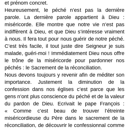
et prénom concret.
Heureusement, le péché n’est pas la dernière
parole. La dernière parole appartient à Dieu :
miséricorde. Elle montre que notre vie n’est pas
indiffèrent à Dieu, et que Dieu s’intéresse vraiment
à nous. Il fera tout pour nous guérir de notre péché.
C’est très facile, il tout juste dire Seigneur je suis
malade, guéri-moi ! Immédiatement Dieu nous offre
le trône de la miséricorde pour pardonner nos
péchés : le Sacrement de la réconciliation.
Nous devons toujours y revenir afin de méditer son
importance. Justement la diminution de la
confession dans nos églises c’est parce que les
gens n’ont plus conscience du péché et de la valeur
du pardon de Dieu. Ecrivait le pape François :
« Comme c’est beau de trouver l’étreinte
miséricordieuse du Père dans le sacrement de la
réconciliation, de découvrir le confessionnal comme