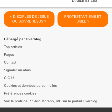
< DISCIPLES DE JESUS
PROTESTANTISME ET
OU SUIVRE JESUS ?
BIBLE >
Hébergé par Overblog
Top articles
Pages
Contact
Signaler un abus
C.G.U.
Cookies et données personnelles
Préférences cookies
Voir le profil de P. Silvio Moreno, IVE sur le portail Overblog