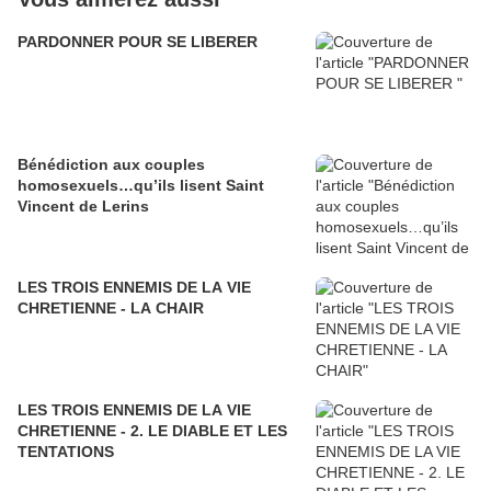
PARDONNER POUR SE LIBERER
Bénédiction aux couples
homosexuels…qu’ils lisent Saint
Vincent de Lerins
LES TROIS ENNEMIS DE LA VIE
CHRETIENNE - LA CHAIR
LES TROIS ENNEMIS DE LA VIE
CHRETIENNE - 2. LE DIABLE ET LES
TENTATIONS