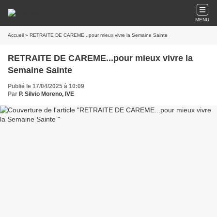
MENU
Accueil
» RETRAITE DE CAREME...pour mieux vivre la Semaine Sainte
RETRAITE DE CAREME...pour mieux vivre la
Semaine Sainte
Publié le 17/04/2025 à 10:09
Par
P. Silvio Moreno, IVE