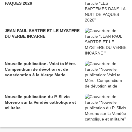
PAQUES 2026
JEAN PAUL SARTRE ET LE MYSTERE
DU VERBE INCARNE
Nouvelle publication: Voici ta Mère:
Compendium de dévotion et de
consécration à la Vierge Marie
Nouvelle publication du P. Silvio
Moreno sur la Vendée catholique et
militaire