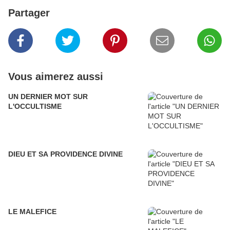
Partager
Vous aimerez aussi
UN DERNIER MOT SUR
L'OCCULTISME
DIEU ET SA PROVIDENCE DIVINE
LE MALEFICE