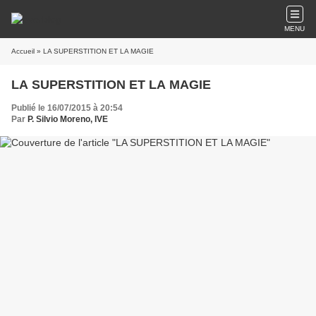
MENU
Accueil
» LA SUPERSTITION ET LA MAGIE
LA SUPERSTITION ET LA MAGIE
Publié le 16/07/2015 à 20:54
Par
P. Silvio Moreno, IVE