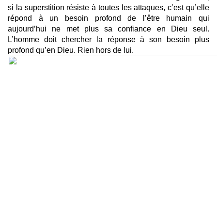
si la superstition résiste à toutes les attaques, c’est qu’elle
répond à un besoin profond de l’être humain qui
aujourd’hui ne met plus sa confiance en Dieu seul.
L’homme doit chercher la réponse à son besoin plus
profond qu’en Dieu. Rien hors de lui.