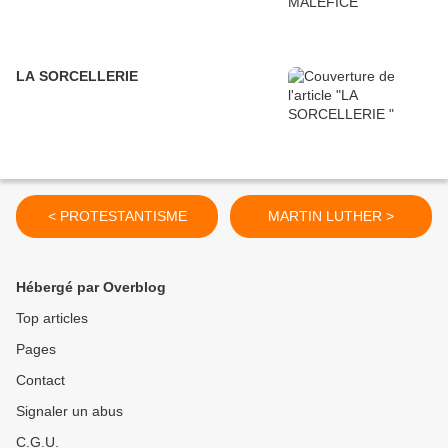
LA SORCELLERIE
< PROTESTANTISME
MARTIN LUTHER >
Hébergé par Overblog
Top articles
Pages
Contact
Signaler un abus
C.G.U.