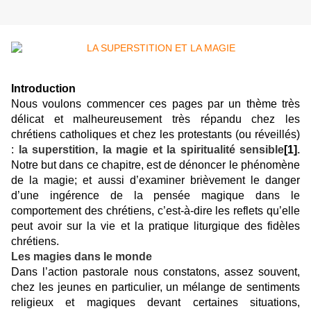
Introduction
Nous voulons commencer ces pages par un thème très
délicat et malheureusement très répandu chez les
chrétiens catholiques et chez les protestants (ou réveillés)
:
la superstition, la magie et la spiritualité sensible
[1]
.
Notre but dans ce chapitre, est de dénoncer le phénomène
de la magie; et aussi d’examiner brièvement le danger
d’une ingérence de la pensée magique dans le
comportement des chrétiens, c’est-à-dire les reflets qu’elle
peut avoir sur la vie et la pratique liturgique des fidèles
chrétiens.
Les magies dans le monde
Dans l’action pastorale nous constatons, assez souvent,
chez les jeunes en particulier, un mélange de sentiments
religieux et magiques devant certaines situations,