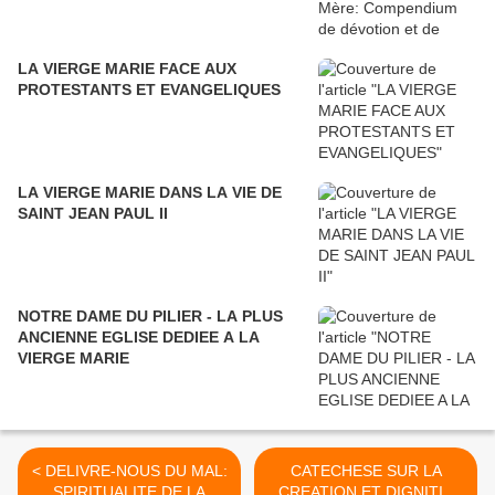
LA VIERGE MARIE FACE AUX
PROTESTANTS ET EVANGELIQUES
LA VIERGE MARIE DANS LA VIE DE
SAINT JEAN PAUL II
NOTRE DAME DU PILIER - LA PLUS
ANCIENNE EGLISE DEDIEE A LA
VIERGE MARIE
< DELIVRE-NOUS DU MAL:
CATECHESE SUR LA
SPIRITUALITE DE LA
CREATION ET DIGNITIE