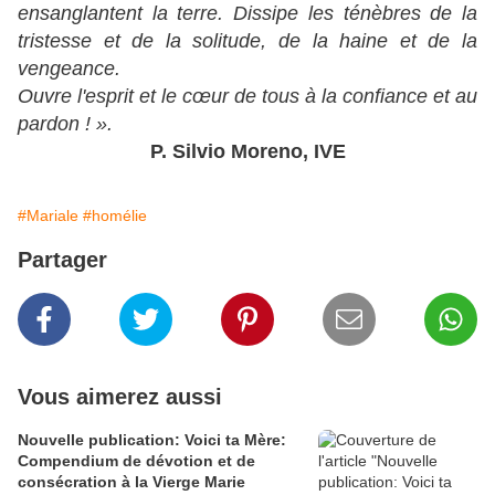
ensanglantent la terre. Dissipe les ténèbres de la
tristesse et de la solitude, de la haine et de la
vengeance.
Ouvre l'esprit et le cœur de tous à la confiance et au
pardon ! ».
P. Silvio Moreno, IVE
#Mariale
#homélie
Partager
Vous aimerez aussi
Nouvelle publication: Voici ta Mère:
Compendium de dévotion et de
consécration à la Vierge Marie