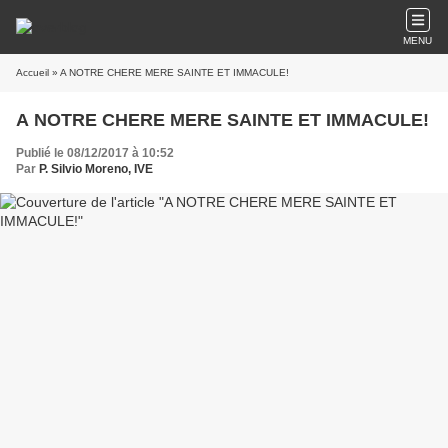
MENU
Accueil
» A NOTRE CHERE MERE SAINTE ET IMMACULE!
A NOTRE CHERE MERE SAINTE ET IMMACULE!
Publié le 08/12/2017 à 10:52
Par
P. Silvio Moreno, IVE