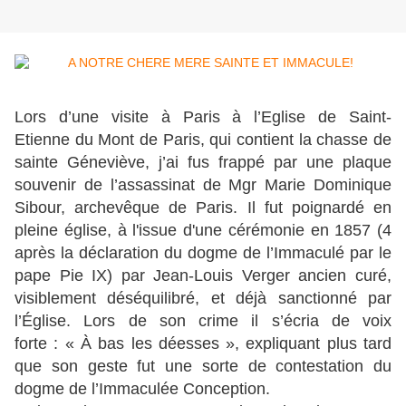
Lors d’une visite à Paris à l’Eglise de Saint-
Etienne du Mont de Paris, qui contient la chasse de
sainte Géneviève, j’ai fus frappé par une plaque
souvenir de l’assassinat de Mgr Marie Dominique
Sibour, archevêque de Paris. Il fut poignardé en
pleine église, à l'issue d'une cérémonie en 1857 (4
après la déclaration du dogme de l’Immaculé par le
pape Pie IX) par Jean-Louis Verger ancien curé,
visiblement déséquilibré, et déjà sanctionné par
l’Église. Lors de son crime il s’écria de voix
forte : « À bas les déesses », expliquant plus tard
que son geste fut une sorte de contestation du
dogme de l’Immaculée Conception.