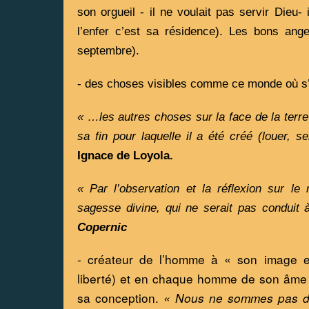
son orgueil - il ne voulait pas servir Dieu-
l’enfer c’est sa résidence). Les bons anges
septembre).  
- des choses visibles comme ce monde où s’
« …les autres choses sur la face de la terre
sa fin pour laquelle il a été créé (louer, 
Ignace de Loyola.
« Par l’observation et la réflexion sur le
sagesse divine, qui ne serait pas conduit 
Copernic
- créateur de l’homme à « son image et 
liberté) et en chaque homme de son âme sp
sa conception. 
« Nous ne sommes pas de