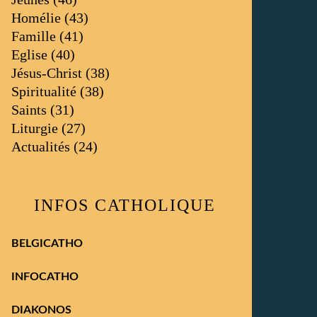
Homélie
(43)
Famille
(41)
Eglise
(40)
Jésus-Christ
(38)
Spiritualité
(38)
Saints
(31)
Liturgie
(27)
Actualités
(24)
INFOS CATHOLIQUE
BELGICATHO
INFOCATHO
DIAKONOS