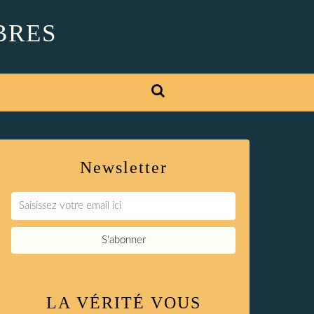
BRES
Newsletter
LA VÉRITÉ VOUS