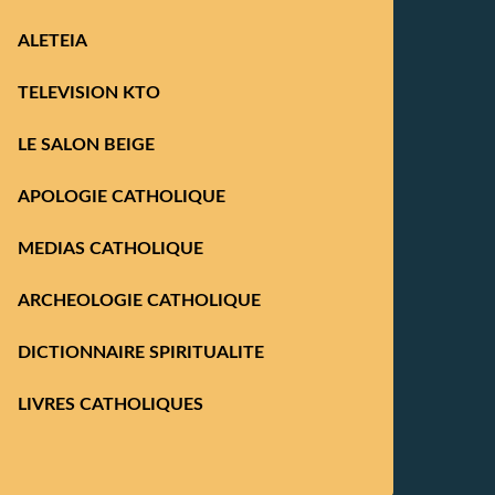
ALETEIA
TELEVISION KTO
LE SALON BEIGE
APOLOGIE CATHOLIQUE
MEDIAS CATHOLIQUE
ARCHEOLOGIE CATHOLIQUE
DICTIONNAIRE SPIRITUALITE
LIVRES CATHOLIQUES