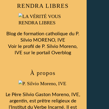
RENDRA LIBRES
Blog de formation catholique du P.
Silvio MORENO, IVE
Voir le profil de
P. Silvio Moreno,
IVE
sur le portail Overblog
À propos
Le Père Silvio Gaston Moreno, IVE,
argentin, est prêtre religieux de
l'Institut du Verbe Incarné. Il est