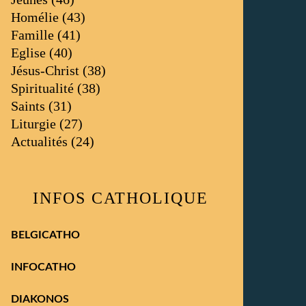
Homélie
(43)
Famille
(41)
Eglise
(40)
Jésus-Christ
(38)
Spiritualité
(38)
Saints
(31)
Liturgie
(27)
Actualités
(24)
INFOS CATHOLIQUE
BELGICATHO
INFOCATHO
DIAKONOS