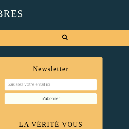
BRES
Newsletter
LA VÉRITÉ VOUS