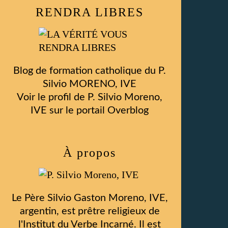
RENDRA LIBRES
Blog de formation catholique du P.
Silvio MORENO, IVE
Voir le profil de
P. Silvio Moreno,
IVE
sur le portail Overblog
À propos
Le Père Silvio Gaston Moreno, IVE,
argentin, est prêtre religieux de
l'Institut du Verbe Incarné. Il est