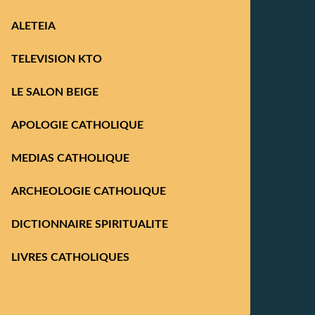
ALETEIA
TELEVISION KTO
LE SALON BEIGE
APOLOGIE CATHOLIQUE
MEDIAS CATHOLIQUE
ARCHEOLOGIE CATHOLIQUE
DICTIONNAIRE SPIRITUALITE
LIVRES CATHOLIQUES