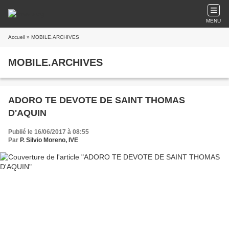
MENU
Accueil
» MOBILE.ARCHIVES
MOBILE.ARCHIVES
ADORO TE DEVOTE DE SAINT THOMAS
D'AQUIN
Publié le 16/06/2017 à 08:55
Par
P. Silvio Moreno, IVE