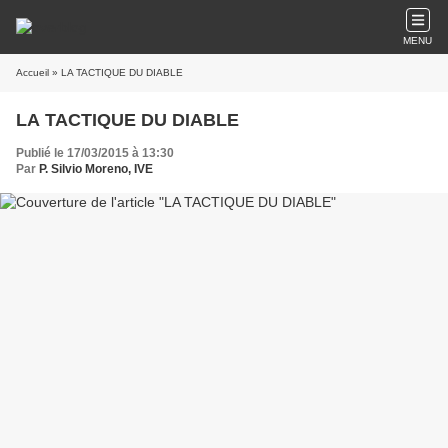
MENU
Accueil
» LA TACTIQUE DU DIABLE
LA TACTIQUE DU DIABLE
Publié le 17/03/2015 à 13:30
Par
P. Silvio Moreno, IVE