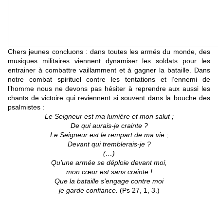
Chers jeunes concluons : dans toutes les armés du monde, des
musiques militaires viennent dynamiser les soldats pour les
entrainer à combattre vaillamment et à gagner la bataille. Dans
notre combat spirituel contre les tentations et l’ennemi de
l’homme nous ne devons pas hésiter à reprendre aux aussi les
chants de victoire qui reviennent si souvent dans la bouche des
psalmistes :
Le Seigneur est ma lumière et mon salut ;
De qui aurais-je crainte ?
Le Seigneur est le rempart de ma vie ;
Devant qui tremblerais-je ?
(…)
Qu’une armée se déploie devant moi,
mon cœur est sans crainte !
Que la bataille s’engage contre moi
je garde confiance.
(Ps 27, 1, 3.)