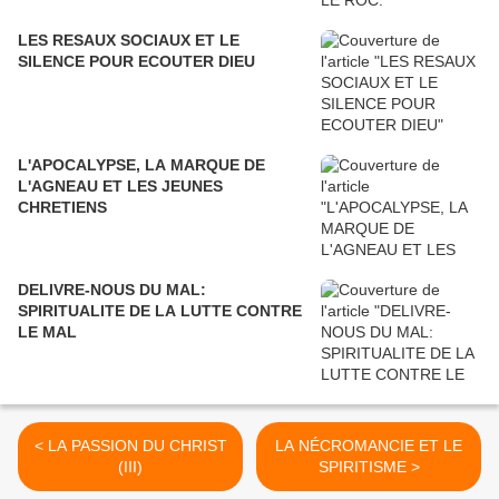
LES RESAUX SOCIAUX ET LE
SILENCE POUR ECOUTER DIEU
L'APOCALYPSE, LA MARQUE DE
L'AGNEAU ET LES JEUNES
CHRETIENS
DELIVRE-NOUS DU MAL:
SPIRITUALITE DE LA LUTTE CONTRE
LE MAL
< LA PASSION DU CHRIST
LA NÉCROMANCIE ET LE
(III)
SPIRITISME >