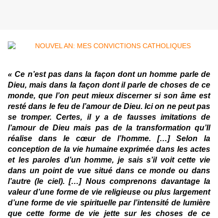
« Ce n’est pas dans la façon dont un homme parle de
Dieu, mais dans la façon dont il parle de choses de ce
monde, que l’on peut mieux discerner si son âme est
resté dans le feu de l’amour de Dieu. Ici on ne peut pas
se tromper. Certes, il y a de fausses imitations de
l’amour de Dieu mais pas de la transformation qu’Il
réalise dans le cœur de l’homme. […] Selon la
conception de la vie humaine exprimée dans les actes
et les paroles d’un homme, je sais s’il voit cette vie
dans un point de vue situé dans ce monde ou dans
l’autre (le ciel). […] Nous comprenons davantage la
valeur d’une forme de vie religieuse ou plus largement
d’une forme de vie spirituelle par l’intensité de lumière
que cette forme de vie jette sur les choses de ce