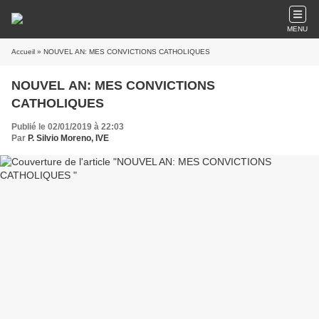
MENU
Accueil
» NOUVEL AN: MES CONVICTIONS CATHOLIQUES
NOUVEL AN: MES CONVICTIONS
CATHOLIQUES
Publié le 02/01/2019 à 22:03
Par
P. Silvio Moreno, IVE