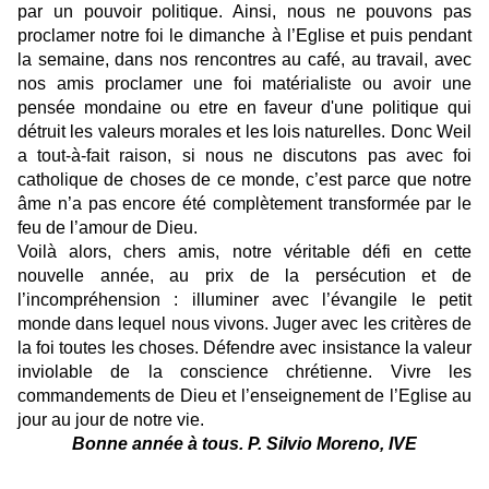
par un pouvoir politique. Ainsi, nous ne pouvons pas
proclamer notre foi le dimanche à l’Eglise et puis pendant
la semaine, dans nos rencontres au café, au travail, avec
nos amis proclamer une foi matérialiste ou avoir une
pensée mondaine ou etre en faveur d'une politique qui
détruit les valeurs morales et les lois naturelles. Donc Weil
a tout-à-fait raison, si nous ne discutons pas avec foi
catholique de choses de ce monde, c’est parce que notre
âme n’a pas encore été complètement transformée par le
feu de l’amour de Dieu.
Voilà alors, chers amis, notre véritable défi en cette
nouvelle année, au prix de la persécution et de
l’incompréhension : illuminer avec l’évangile le petit
monde dans lequel nous vivons. Juger avec les critères de
la foi toutes les choses. Défendre avec insistance la valeur
inviolable de la conscience chrétienne. Vivre les
commandements de Dieu et l’enseignement de l’Eglise au
jour au jour de notre vie.
Bonne année à tous. P. Silvio Moreno, IVE