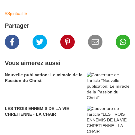
#Spiritualité
Partager
Vous aimerez aussi
Nouvelle publication: Le miracle de la
Passion du Christ
LES TROIS ENNEMIS DE LA VIE
CHRETIENNE - LA CHAIR