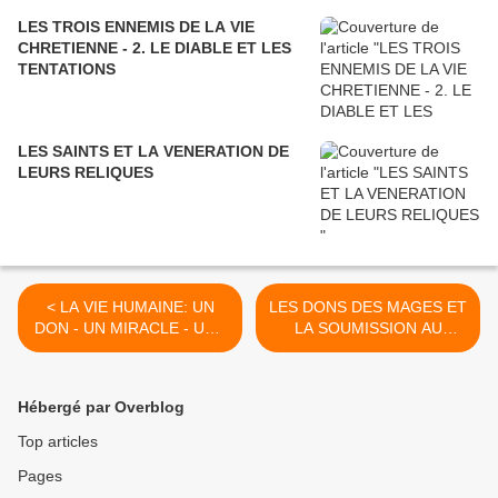
LES TROIS ENNEMIS DE LA VIE
CHRETIENNE - 2. LE DIABLE ET LES
TENTATIONS
LES SAINTS ET LA VENERATION DE
LEURS RELIQUES
< LA VIE HUMAINE: UN
LES DONS DES MAGES ET
DON - UN MIRACLE - UNE
LA SOUMISSION AU
SEULE OPPORTUNITE
CHRIST >
Hébergé par Overblog
Top articles
Pages