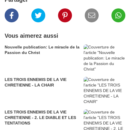
Vous aimerez aussi
Nouvelle publication: Le miracle de la
Passion du Christ
LES TROIS ENNEMIS DE LA VIE
CHRETIENNE - LA CHAIR
LES TROIS ENNEMIS DE LA VIE
CHRETIENNE - 2. LE DIABLE ET LES
TENTATIONS