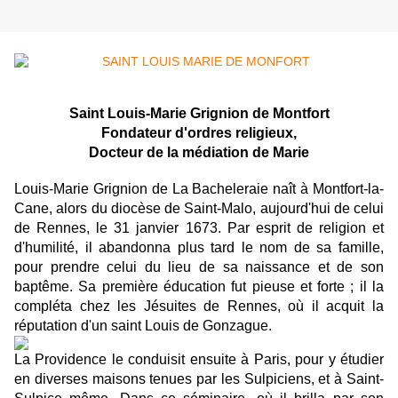
Saint Louis-Marie Grignion de Montfort
Fondateur d'ordres religieux,
Docteur de la médiation de Marie
Louis-Marie Grignion de La Bacheleraie naît à Montfort-la-
Cane, alors du diocèse de Saint-Malo, aujourd'hui de celui
de Rennes, le 31 janvier 1673. Par esprit de religion et
d'humilité, il abandonna plus tard le nom de sa famille,
pour prendre celui du lieu de sa naissance et de son
baptême. Sa première éducation fut pieuse et forte ; il la
compléta chez les Jésuites de Rennes, où il acquit la
réputation d'un saint Louis de Gonzague.
La Providence le conduisit ensuite à Paris, pour y étudier
en diverses maisons tenues par les Sulpiciens, et à Saint-