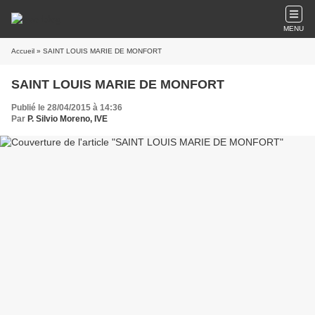
MENU
Accueil
» SAINT LOUIS MARIE DE MONFORT
SAINT LOUIS MARIE DE MONFORT
Publié le 28/04/2015 à 14:36
Par
P. Silvio Moreno, IVE