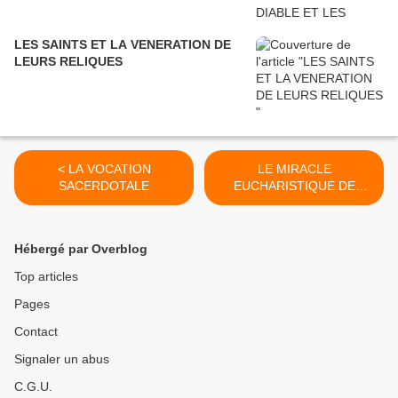
LES SAINTS ET LA VENERATION DE
LEURS RELIQUES
< LA VOCATION
LE MIRACLE
SACERDOTALE
EUCHARISTIQUE DE
BUENOS AIRES >
Hébergé par Overblog
Top articles
Pages
Contact
Signaler un abus
C.G.U.