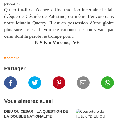
perdu ».
Qu’en fut-il de Zachée ? Une tradition incertaine le fait
évêque de Césarée de Palestine, ou même l’envoie dans
notre lointain Quercy. Il est en possession d’une gloire
plus sure : c’est d’avoir été canonisé de son vivant par
celui dont la parole ne trompe point.
P. Silvio Moreno, IVE
#homélie
Partager
Vous aimerez aussi
DIEU OU CESAR - LA QUESTION DE
LA DOUBLE NATIONALITE