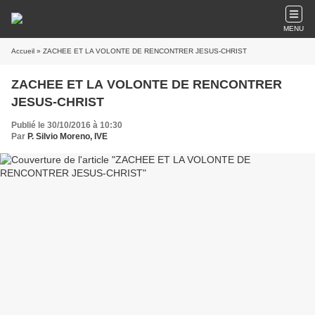
MENU
Accueil
» ZACHEE ET LA VOLONTE DE RENCONTRER JESUS-CHRIST
ZACHEE ET LA VOLONTE DE RENCONTRER
JESUS-CHRIST
Publié le 30/10/2016 à 10:30
Par
P. Silvio Moreno, IVE