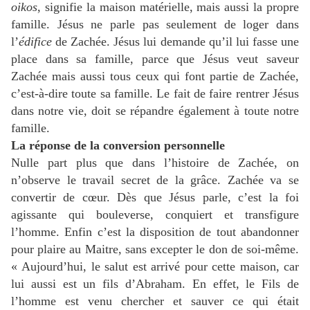
oikos
, signifie la maison matérielle, mais aussi la propre
famille. Jésus ne parle pas seulement de loger dans
l’
édifice
de Zachée. Jésus lui demande qu’il lui fasse une
place dans sa famille, parce que Jésus veut saveur
Zachée mais aussi tous ceux qui font partie de Zachée,
c’est-à-dire toute sa famille. Le fait de faire rentrer Jésus
dans notre vie, doit se répandre également à toute notre
famille.
La réponse de la conversion personnelle
Nulle part plus que dans l’histoire de Zachée, on
n’observe le travail secret de la grâce. Zachée va se
convertir de cœur. Dès que Jésus parle, c’est la foi
agissante qui bouleverse, conquiert et transfigure
l’homme. Enfin c’est la disposition de tout abandonner
pour plaire au Maitre, sans excepter le don de soi-même.
« Aujourd’hui, le salut est arrivé pour cette maison, car
lui aussi est un fils d’Abraham. En effet, le Fils de
l’homme est venu chercher et sauver ce qui était