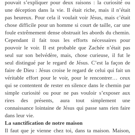
pouvait s’expliquer pour deux raisons : la curiosité ou
une déception dans la vie. Il était riche, mais il n’était
pas heureux. Pour cela il voulait voir Jésus, mais c’était
chose difficile pour un homme si court de taille, car une
foule extrêmement dense obstruait les abords du chemin.
Cependant il fait tous les efforts nécessaires pour
pouvoir le voir. Il est probable que Zachée n’était pas
seul sur son belvédère, mais, chose curieuse, il fut le
seul distingué par le regard de Jésus. C’est la façon de
faire de Dieu : Jésus croise le regard de celui qui fait un
véritable effort pour le voir, pour le rencontrer… ceux
qui se contentent de rester en silence dans le chemin par
simple curiosité ou pour ne pas vouloir s’exposer aux
rires des présents, aura tout simplement une
connaissance lointaine de Jésus qui passe sans rien faire
dans leur vie.
La sanctification de notre maison
Il faut que je vienne chez toi, dans ta maison. Maison,