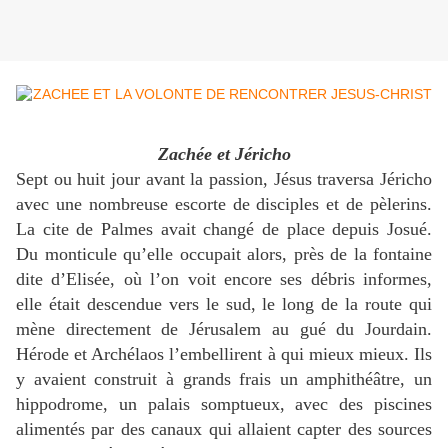
Zachée et Jéricho
Sept ou huit jour avant la passion, Jésus traversa Jéricho
avec une nombreuse escorte de disciples et de pèlerins.
La cite de Palmes avait changé de place depuis Josué.
Du monticule qu’elle occupait alors, près de la fontaine
dite d’Elisée, où l’on voit encore ses débris informes,
elle était descendue vers le sud, le long de la route qui
mène directement de Jérusalem au gué du Jourdain.
Hérode et Archélaos l’embellirent à qui mieux mieux. Ils
y avaient construit à grands frais un amphithéâtre, un
hippodrome, un palais somptueux, avec des piscines
alimentés par des canaux qui allaient capter des sources