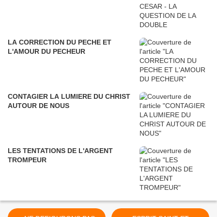
LA CORRECTION DU PECHE ET
L'AMOUR DU PECHEUR
CONTAGIER LA LUMIERE DU CHRIST
AUTOUR DE NOUS
LES TENTATIONS DE L'ARGENT
TROMPEUR