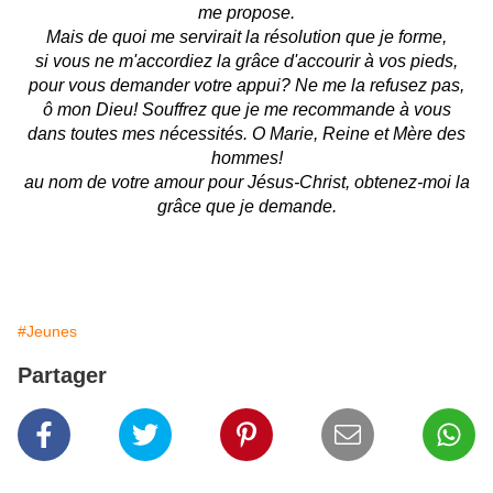
me propose.
Mais de quoi me servirait la résolution que je forme,
si vous ne m'accordiez la grâce d'accourir à vos pieds,
pour vous demander votre appui? Ne me la refusez pas,
ô mon Dieu! Souffrez que je me recommande à vous
dans toutes mes nécessités. O Marie, Reine et Mère des
hommes!
au nom de votre amour pour Jésus-Christ, obtenez-moi la
grâce que je demande.
#Jeunes
Partager