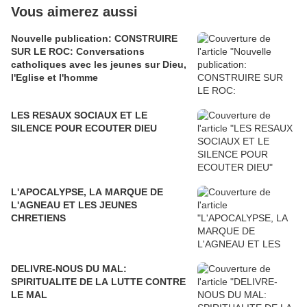
Vous aimerez aussi
Nouvelle publication: CONSTRUIRE
SUR LE ROC: Conversations
catholiques avec les jeunes sur Dieu,
l'Eglise et l'homme
LES RESAUX SOCIAUX ET LE
SILENCE POUR ECOUTER DIEU
L'APOCALYPSE, LA MARQUE DE
L'AGNEAU ET LES JEUNES
CHRETIENS
DELIVRE-NOUS DU MAL:
SPIRITUALITE DE LA LUTTE CONTRE
LE MAL