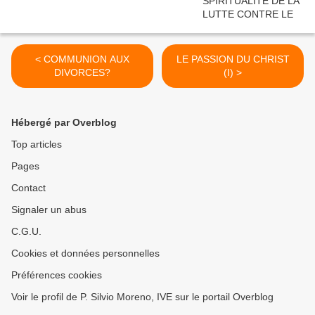
< COMMUNION AUX
LE PASSION DU CHRIST
DIVORCES?
(I) >
Hébergé par Overblog
Top articles
Pages
Contact
Signaler un abus
C.G.U.
Cookies et données personnelles
Préférences cookies
Voir le profil de P. Silvio Moreno, IVE sur le portail Overblog