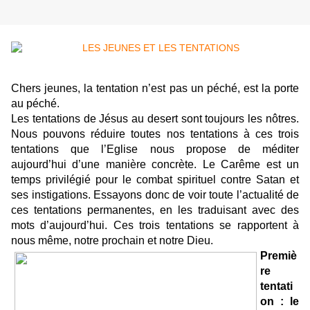
Chers jeunes, la tentation n’est pas un péché, est la porte
au péché.
Les tentations de Jésus au desert sont toujours les nôtres.
Nous pouvons réduire toutes nos tentations à ces trois
tentations que l’Eglise nous propose de méditer
aujourd’hui d’une manière concrète.
Le Carême est un
temps privilégié pour le combat spirituel contre Satan et
ses instigations. Essayons donc de voir toute l’actualité de
ces tentations permanentes, en les traduisant avec des
mots d’aujourd’hui.
Ces trois tentations se rapportent à
nous même, notre prochain et notre Dieu.
Premiè
re
tentati
on : le