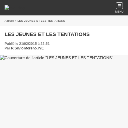
MENU
Accueil
» LES JEUNES ET LES TENTATIONS
LES JEUNES ET LES TENTATIONS
Publié le 21/02/2015 à 22:51
Par
P. Silvio Moreno, IVE