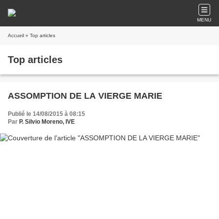
MENU
Accueil
» Top articles
Top articles
ASSOMPTION DE LA VIERGE MARIE
Publié le 14/08/2015 à 08:15
Par
P. Silvio Moreno, IVE