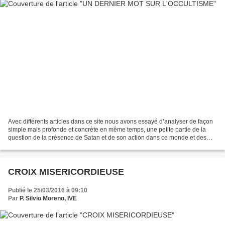
Avec différents articles dans ce site nous avons essayé d’analyser de façon
simple mais profonde et concrète en même temps, une petite partie de la
question de la présence de Satan et de son action dans ce monde et des
critères de discernement que nous...
CROIX MISERICORDIEUSE
Publié le 25/03/2016 à 09:10
Par
P. Silvio Moreno, IVE