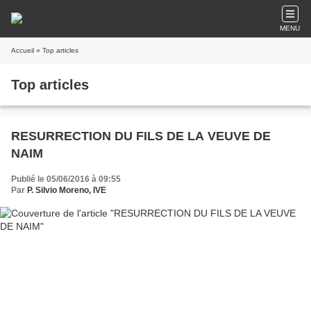
MENU
Accueil
» Top articles
Top articles
RESURRECTION DU FILS DE LA VEUVE DE
NAIM
Publié le 05/06/2016 à 09:55
Par
P. Silvio Moreno, IVE