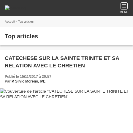
MENU
Accueil
» Top articles
Top articles
CATECHESE SUR LA SAINTE TRINITE ET SA
RELATION AVEC LE CHRETIEN
Publié le 15/11/2017 à 20:57
Par
P. Silvio Moreno, IVE