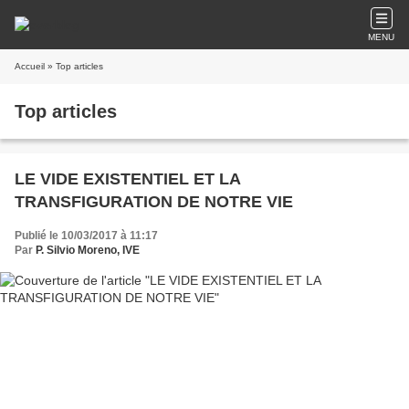
MENU
Accueil
» Top articles
Top articles
LE VIDE EXISTENTIEL ET LA
TRANSFIGURATION DE NOTRE VIE
Publié le 10/03/2017 à 11:17
Par
P. Silvio Moreno, IVE